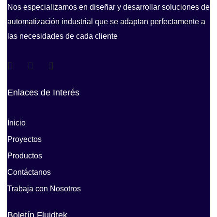
Nos especializamos en diseñar y desarrollar soluciones de
automatización industrial que se adaptan perfectamente a
las necesidades de cada cliente
Enlaces de Interés
Inicio
Proyectos
Productos
Contáctanos
Trabaja con Nosotros
Boletín Fluidtek