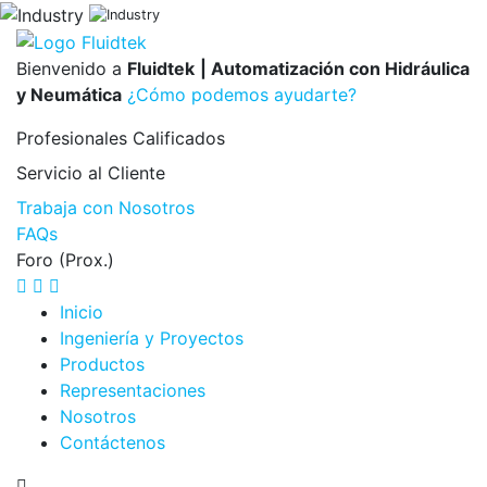
Bienvenido a
Fluidtek
| Automatización con Hidráulica
y Neumática
¿Cómo podemos ayudarte?
Profesionales
Calificados
Servicio al
Cliente
Trabaja con Nosotros
FAQs
Foro (Prox.)
Inicio
Ingeniería y Proyectos
Productos
Representaciones
Nosotros
Contáctenos